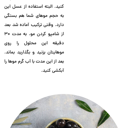
کنید. البته استفاده از عسل این
به حجم موهای شما هم بستگی
دارد. وقتی ترکیب آماده شد بعد
از شامپو کردن مو، به مدت ۳۰
دقیقه این محلول را روی
موهایتان بزنید و بگذارید بماند.
بعد از این مدت با آب گرم موها را
آبکشی کنید.