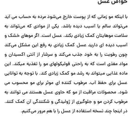
سل
و زمانی که از پوست خارج می‌شود مرده به حساب می آید
الم یا آسیب دیده باشد. یکی از موادی که می‌تواند به
یتان کمک زیادی بکند، عسل است. اگر موهای خشک و
ای دارید عسل کمک زیادی به رفع این مشکل می‌کند
را به خود جذب می‌کند و سرشار از آنتی اکسیدان و
است که به راحتی فولیکولهای مو را تغذیه میکند. این
میتواند به رشد مو کمک زیادی کند. با توجه به توانایی
حفظ آب، مرطوب کننده ای موثر برای مو محسوب می
ات مراقبت از مو که حاوی عسل هستند می توانند به
 مو و جلوگیری از ژولیدگی و شکنندگی آن کمک کنند.
د نسخه استفاده از عسل را با هم مرور می‌کنیم.