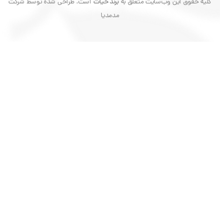
ین وب‌‌سایت متعلق به
برند حیات
است. طراحی شده توسط شرکت
مدمدیا