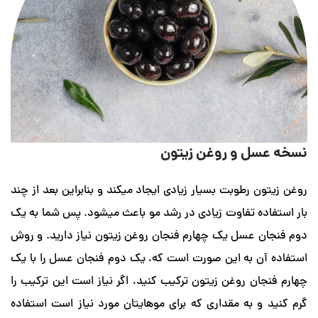
ل و روغن زیتون
رطوبت بسیار زیادی ایجاد میکند و بنابراین بعد از چند
ه تفاوت زیادی در رشد مو باعث میشود. پس شما به یک
عسل یک چهارم فنجان روغن زیتون نیاز دارید. و روش
 به این صورت است که، یک دوم فنجان عسل را با یک
ن روغن زیتون ترکیب کنید، اگر نیاز است این ترکیب را
 به مقداری که برای موهایتان مورد نیاز است استفاده