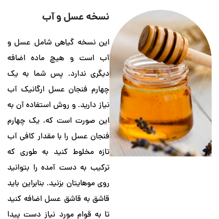
نسخه عسل و آب
این نسخه گیاهی شامل عسل و
آب است و هیچ ماده اضافه
دیگری ندارد. پس شما به یک
چهارم فنجان عسل ارگانیک آب
نیاز دارید. و روش استفاده آن به
این صورت است که، یک چهارم
فنجان عسل را با مقدار کافی آب
تازه مخلوط کنید به طوری که
ترکیب به دست آمده را بتوانید
روی موهایتان بزنید. بنابراین باید
قاشق به قاشق عسل اضافه کنید
تا به قوام مورد نیاز دست پیدا