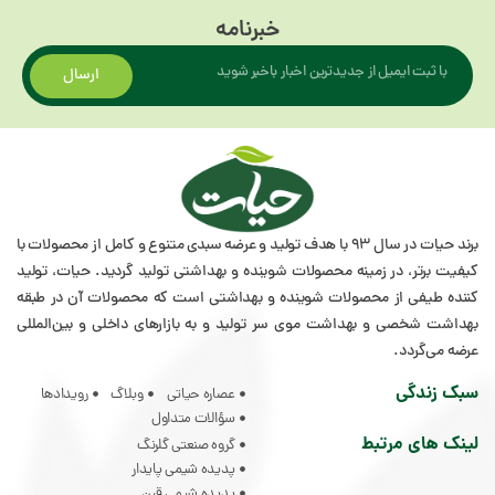
خبرنامه
ارسال
برند حیات در سال 93 با هدف تولید و عرضه سبدی متنوع و کامل از محصولات با
در زمینه محصولات شوینده و بهداشتی تولید گردید. حیات، تولید
از محصولات شوینده و بهداشتی است که محصولات آن در طبقه
و بهداشت موی سر تولید و به بازار‌های داخلی و بین‌المللی
.
عصاره حیاتی
وبلاگ
رویدادها
سؤالات متداول
رتبط
گروه صنعتی گلرنگ
پدیده شیمی پایدار
پدیده شیمی قرن