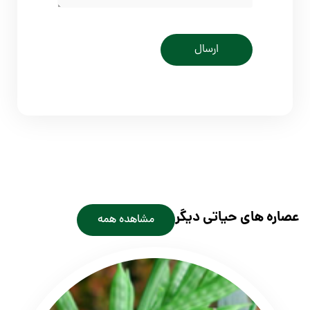
ی حیاتی دیگر
مشاهده همه