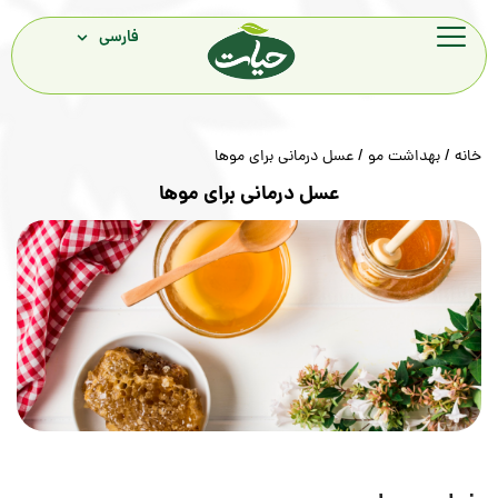
فارسی
ت مو
/ عسل درمانی برای موها
عسل درمانی برای موها