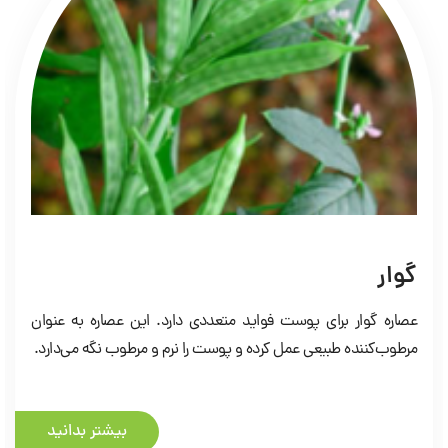
آرگان
محصولات ح
ار برای پوست فواید متعددی دارد. این عصاره به عنوان
شما را با و
ده طبیعی عمل کرده و پوست را نرم و مرطوب نگه می‌دارد.
روغن ارزشمن
بیشتر بدانید