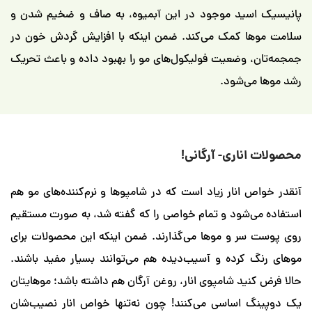
سید موجود در این آبمیوه، به صاف و ضخیم شدن و
ا کمک می‌کند. ضمن اینکه با افزایش گردش خون در
 وضعیت فولیکول‌های مو را بهبود داده و باعث تحریک
ی‌شود.
ناری- آرگانی!
 انار زیاد است که در شامپوها و نرم‌کننده‌های مو هم
‌شود و تمام خواصی را که گفته شد، به صورت مستقیم
ر و موها می‌گذارند. ضمن اینکه این محصولات برای
کرده و آسیب‌دیده هم می‌توانند بسیار مفید باشند.
ید شامپوی انار، روغن آرگان هم داشته باشد؛ موهایتان
اساسی می‌کنند! چون نه‌تنها خواص انار نصیب‌شان