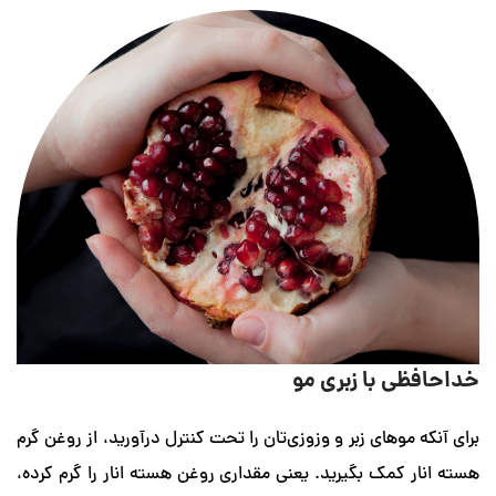
 با زبری مو
وهای زبر و وزوزی‌تان را تحت کنترل درآورید، از روغن گرم
مک بگیرید. یعنی مقداری روغن هسته انار را گرم کرده،