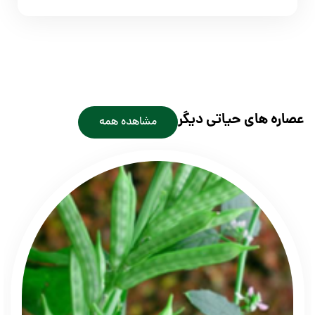
ی حیاتی دیگر
مشاهده همه