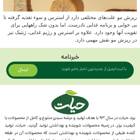
ریزش مو علت‌های مختلفی دارد از استرس و سوء تغذیه گرفته تا
بی خوابی و برنامه غذایی نادرست. اما بدون شک راههایی برای
تقویت آنها وجود دارد. علاوه بر استرس و رژیم غذایی، ژنتیک نیز
در ریزش مو نقش مهمی دارد.
خبرنامه
ارسال
برند حیات در سال 93 با هدف تولید و عرضه سبدی متنوع و کامل از محصولات با
کیفیت برتر، در زمینه محصولات شوینده و بهداشتی تولید گردید. حیات، تولید
کننده طیفی از محصولات شوینده و بهداشتی است که محصولات آن در طبقه