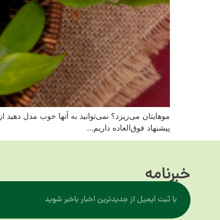
موهایتان می‌ریزد؟ نمی‌توانید به آنها خوب مدل دهید
پیشنهاد فوق‌العاده داریم…
خبرنامه