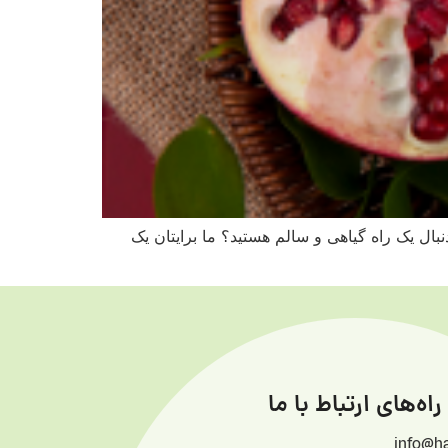
بال یک راه گیاهی و سالم هستید؟ ما برایتان یک
راه‌های ارتباط با ما
info@h