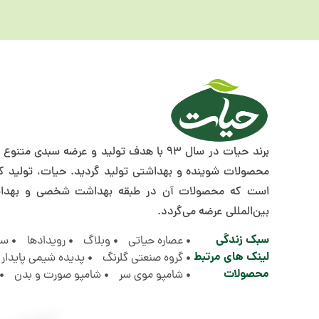
برند حیات در سال 93 با هدف تولید و عرضه سب
محصولات شوینده و بهداشتی تولید گردید. حیات، تولید ک
است که محصولات آن در طبقه بهداشت شخصی و بهداشت 
بین‌المللی عرضه می‌گردد.
سبک زندگی
عصاره حیاتی
وبلاگ
رویدادها
سؤ
لینک های مرتبط
گروه صنعتی گلرنگ
پدیده شیمی پایدار
محصولات
شامپو موی سر
شامپو صورت و بدن