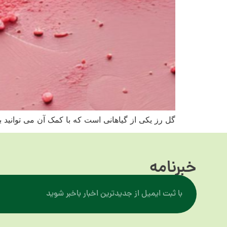
گل رز یکی از گیاهانی است که با کمک آن می توانید 
خبرنامه