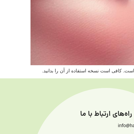
ست. کافی است نسخه استفاده از آن را بدانید.
راه‌های ارتباط با ما
info@h