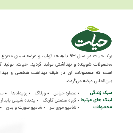
برند حیات در سال 93 با هدف تولید و عرضه سب
محصولات شوینده و بهداشتی تولید گردید. حیات، تولید ک
است که محصولات آن در طبقه بهداشت شخصی و بهداشت 
بین‌المللی عرضه می‌گردد.
سبک زندگی
عصاره حیاتی
وبلاگ
رویدادها
سؤ
لینک های مرتبط
گروه صنعتی گلرنگ
پدیده شیمی پایدار
محصولات
شامپو موی سر
شامپو صورت و بدن