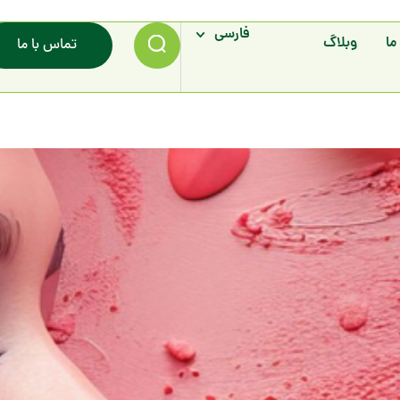
فارسی
ما
وبلاگ
تماس با ما