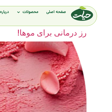
صفحه اصلی
محصولات
درباره 
رز درمانی برای موها!